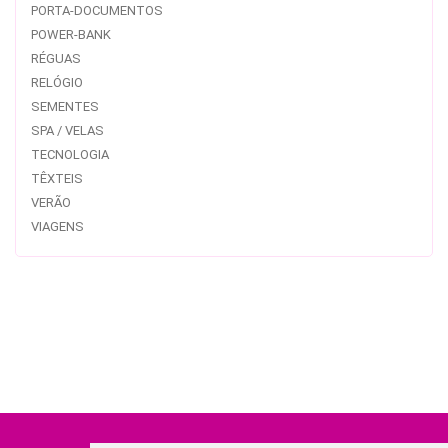
PORTA-DOCUMENTOS
POWER-BANK
RÉGUAS
RELÓGIO
SEMENTES
SPA / VELAS
TECNOLOGIA
TÊXTEIS
VERÃO
VIAGENS