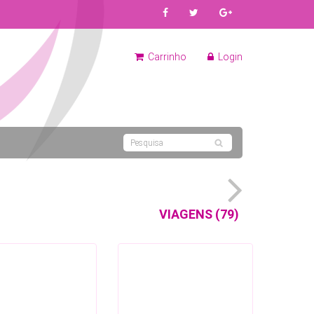
Carrinho
Login
VIAGENS (79)