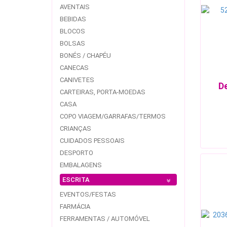
AVENTAIS
BEBIDAS
BLOCOS
BOLSAS
BONÉS / CHAPÉU
CANECAS
CANIVETES
D
CARTEIRAS, PORTA-MOEDAS
CASA
COPO VIAGEM/GARRAFAS/TERMOS
CRIANÇAS
CUIDADOS PESSOAIS
DESPORTO
EMBALAGENS
ESCRITA
EVENTOS/FESTAS
FARMÁCIA
FERRAMENTAS / AUTOMÓVEL