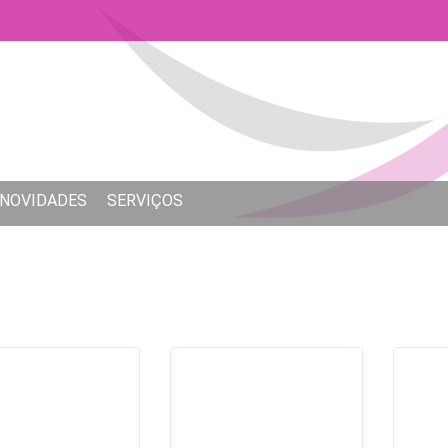
NOVIDADES
SERVIÇOS