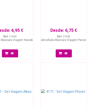
esde:
6,95 €
Desde:
6,75 €
Ref.
21460
Ref.
21504
 Máscara Viagem Stanek
Almofada Máscara Viagem Pansir