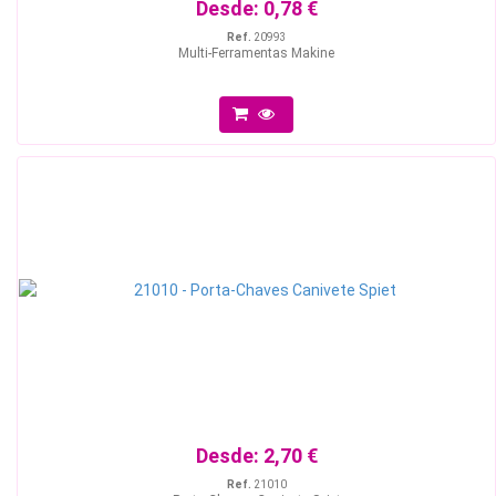
Desde:
0,78 €
Ref.
20993
Multi-Ferramentas Makine
Desde:
2,70 €
Ref.
21010