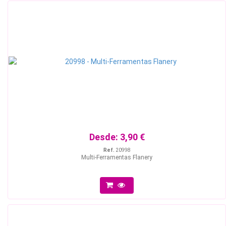
Desde:
3,90 €
Ref.
20998
Multi-Ferramentas Flanery