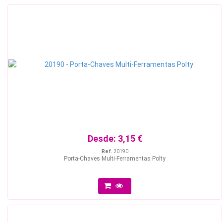
Desde:
3,15 €
Ref.
20190
Porta-Chaves Multi-Ferramentas Polty