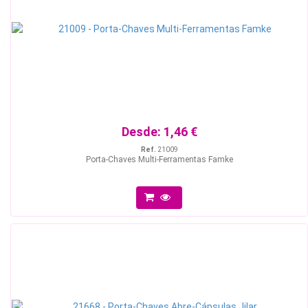
Desde:
1,46 €
Ref.
21009
Porta-Chaves Multi-Ferramentas Famke