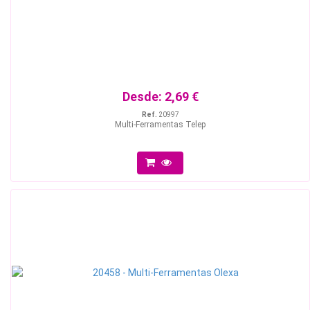
Desde:
2,69 €
Ref.
20997
Multi-Ferramentas Telep