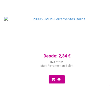
Desde:
2,34 €
Ref.
20995
Multi-Ferramentas Balint