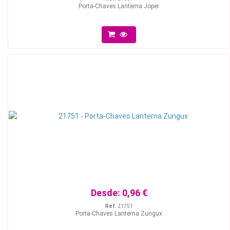
Porta-Chaves Lanterna Joper
Desde:
0,96 €
Ref.
21751
Porta-Chaves Lanterna Zungux