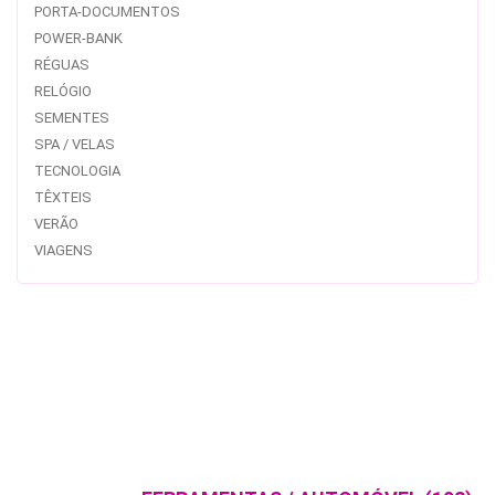
PORTA-DOCUMENTOS
POWER-BANK
RÉGUAS
RELÓGIO
SEMENTES
SPA / VELAS
TECNOLOGIA
TÊXTEIS
VERÃO
VIAGENS