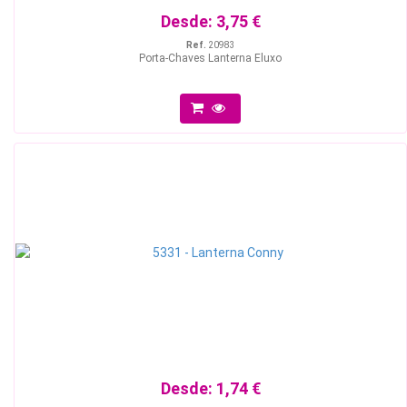
Desde:
3,75 €
Ref.
20983
Porta-Chaves Lanterna Eluxo
Desde:
1,74 €