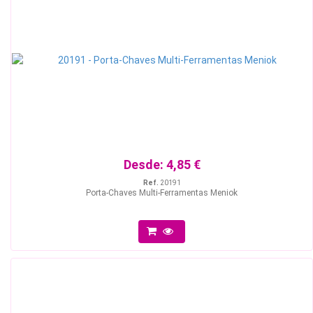
Desde:
4,85 €
Ref.
20191
Porta-Chaves Multi-Ferramentas Meniok