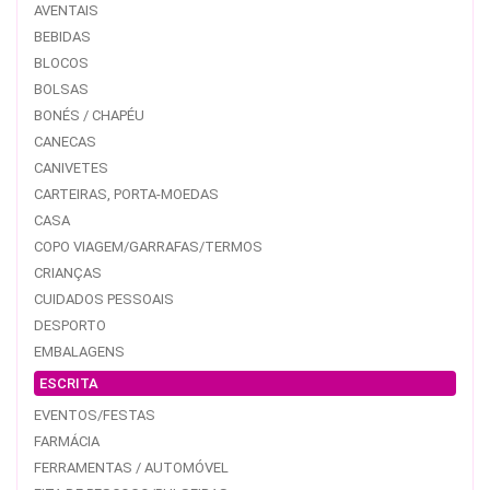
AVENTAIS
BEBIDAS
BLOCOS
BOLSAS
BONÉS / CHAPÉU
CANECAS
CANIVETES
CARTEIRAS, PORTA-MOEDAS
CASA
COPO VIAGEM/GARRAFAS/TERMOS
CRIANÇAS
CUIDADOS PESSOAIS
DESPORTO
EMBALAGENS
ESCRITA
EVENTOS/FESTAS
FARMÁCIA
FERRAMENTAS / AUTOMÓVEL