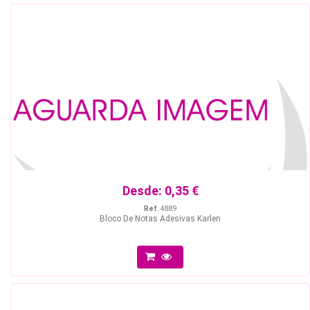
Desde:
0,35 €
Ref.
4889
Bloco De Notas Adesivas Karlen