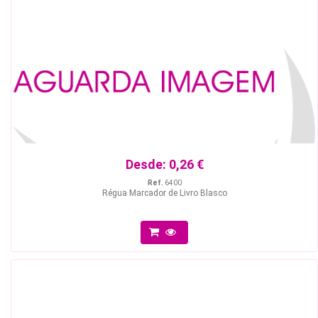
Desde:
0,26 €
Ref.
6400
Régua Marcador de Livro Blasco