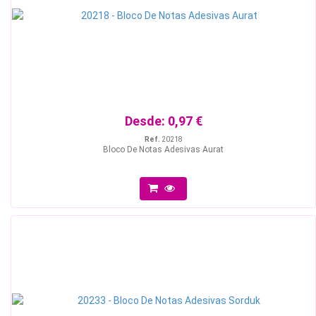
Desde:
0,97 €
Ref.
20218
Bloco De Notas Adesivas Aurat