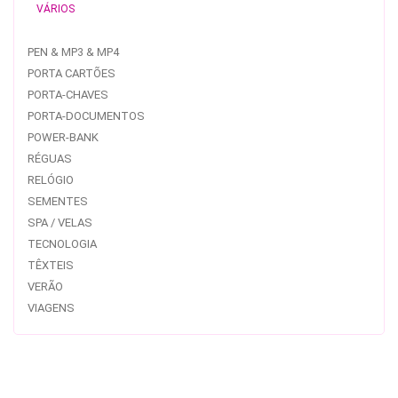
VÁRIOS
PEN & MP3 & MP4
PORTA CARTÕES
PORTA-CHAVES
PORTA-DOCUMENTOS
POWER-BANK
RÉGUAS
RELÓGIO
SEMENTES
SPA / VELAS
TECNOLOGIA
TÊXTEIS
VERÃO
VIAGENS