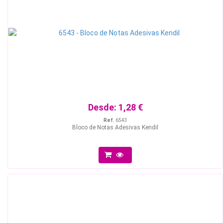
Desde:
1,28 €
Ref.
6543
Bloco de Notas Adesivas Kendil