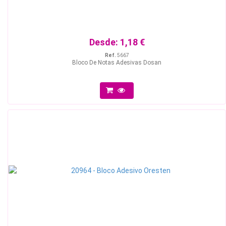
Desde:
1,18 €
Ref.
5667
Bloco De Notas Adesivas Dosan