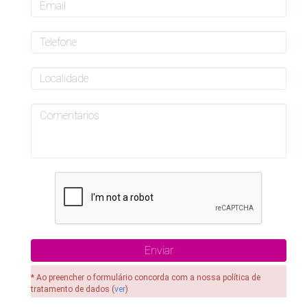
* Ao preencher o formulário concorda com a nossa política de
tratamento de dados (
ver
)