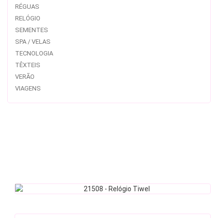
RÉGUAS
RELÓGIO
SEMENTES
SPA / VELAS
TECNOLOGIA
TÊXTEIS
VERÃO
VIAGENS