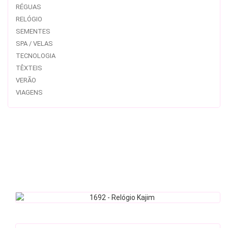
RÉGUAS
RELÓGIO
SEMENTES
SPA / VELAS
TECNOLOGIA
TÊXTEIS
VERÃO
VIAGENS