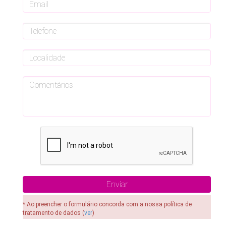
* Ao preencher o formulário concorda com a nossa política de
tratamento de dados (
ver
)