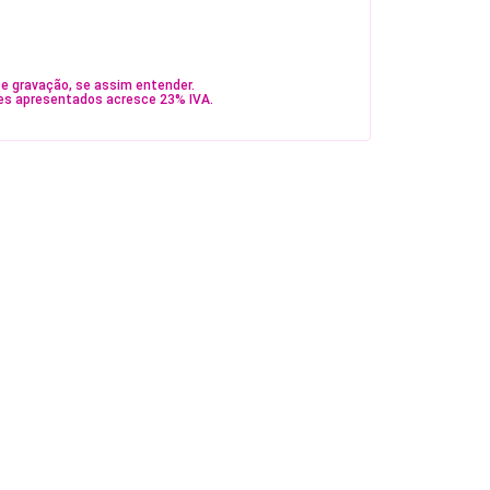
e gravação, se assim entender.
es apresentados acresce 23% IVA.