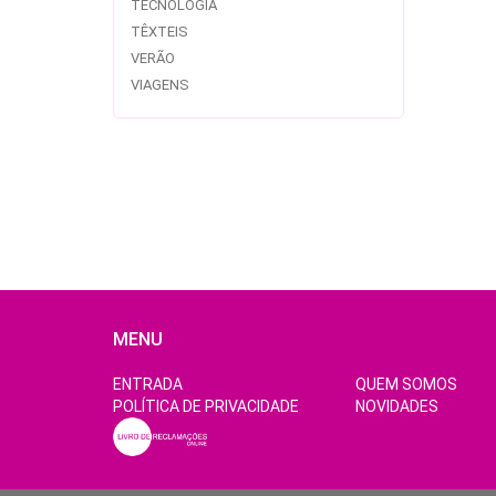
TECNOLOGIA
TÊXTEIS
VERÃO
VIAGENS
MENU
ENTRADA
QUEM SOMOS
POLÍTICA DE PRIVACIDADE
NOVIDADES