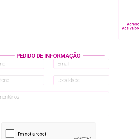
Acresc
Aos valor
PEDIDO DE INFORMAÇÃO