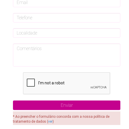
* Ao preencher o formulário concorda com a nossa política de
tratamento de dados (
ver
)