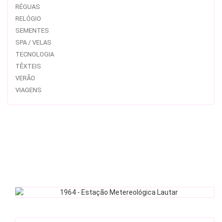
RÉGUAS
RELÓGIO
SEMENTES
SPA / VELAS
TECNOLOGIA
TÊXTEIS
VERÃO
VIAGENS