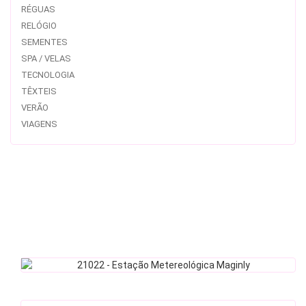
RÉGUAS
RELÓGIO
SEMENTES
SPA / VELAS
TECNOLOGIA
TÊXTEIS
VERÃO
VIAGENS