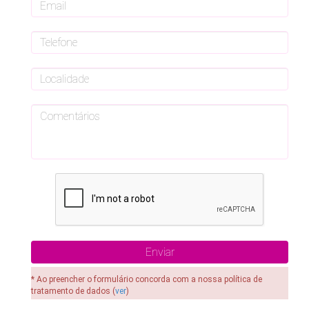
* Ao preencher o formulário concorda com a nossa política de
tratamento de dados (
ver
)