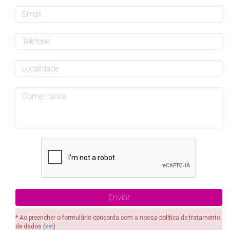
* Ao preencher o formulário concorda com a nossa política de tratamento
de dados (
ver
)