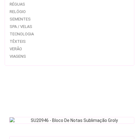
RÉGUAS
RELÓGIO
SEMENTES
SPA / VELAS
TECNOLOGIA
TÊXTEIS
VERÃO
VIAGENS