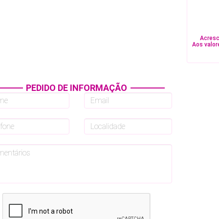
Acresc
Aos valor
PEDIDO DE INFORMAÇÃO