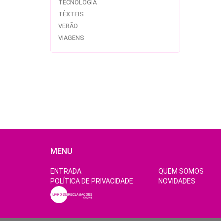
TECNOLOGIA
TÊXTEIS
VERÃO
VIAGENS
MENU
ENTRADA
QUEM SOMOS
POLÍTICA DE PRIVACIDADE
NOVIDADES