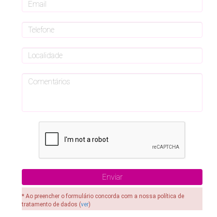
* Ao preencher o formulário concorda com a nossa política de
tratamento de dados (
ver
)