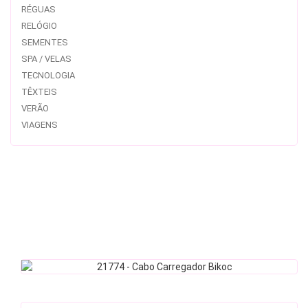
RÉGUAS
RELÓGIO
SEMENTES
SPA / VELAS
TECNOLOGIA
TÊXTEIS
VERÃO
VIAGENS