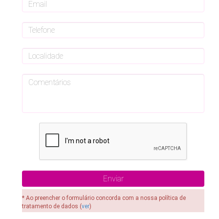
* Ao preencher o formulário concorda com a nossa política de
tratamento de dados (
ver
)