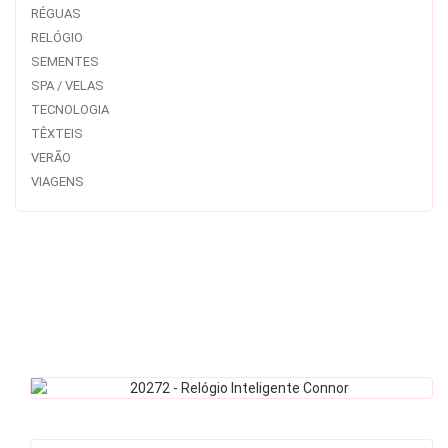
RÉGUAS
RELÓGIO
SEMENTES
SPA / VELAS
TECNOLOGIA
TÊXTEIS
VERÃO
VIAGENS