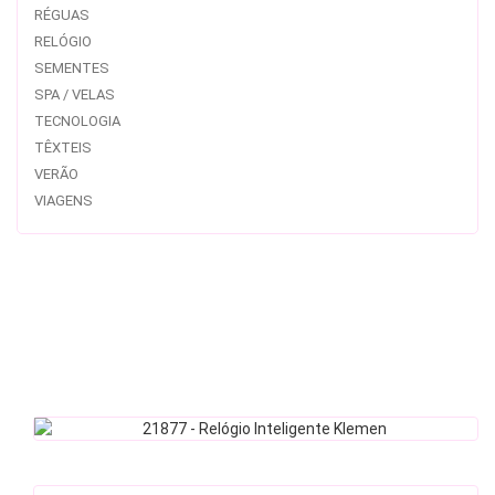
RÉGUAS
RELÓGIO
SEMENTES
SPA / VELAS
TECNOLOGIA
TÊXTEIS
VERÃO
VIAGENS