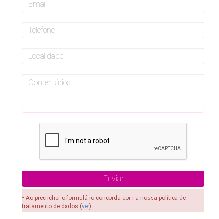
* Ao preencher o formulário concorda com a nossa política de
tratamento de dados (
ver
)