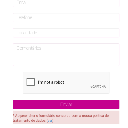
* Ao preencher o formulário concorda com a nossa política de
tratamento de dados (
ver
)