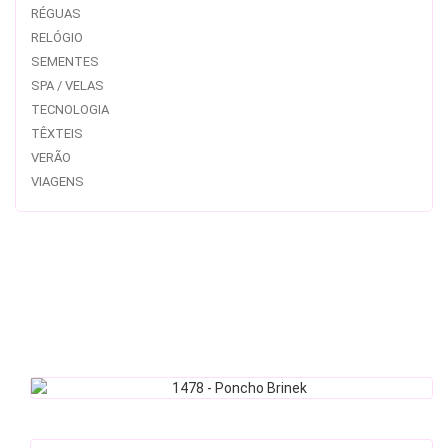
RÉGUAS
RELÓGIO
SEMENTES
SPA / VELAS
TECNOLOGIA
TÊXTEIS
VERÃO
VIAGENS