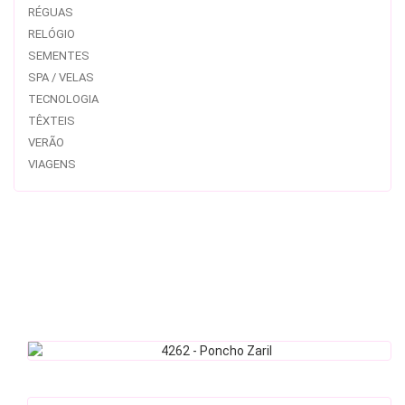
RÉGUAS
RELÓGIO
SEMENTES
SPA / VELAS
TECNOLOGIA
TÊXTEIS
VERÃO
VIAGENS