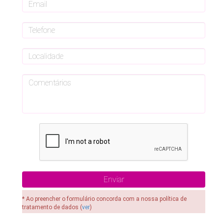
* Ao preencher o formulário concorda com a nossa política de
tratamento de dados (
ver
)