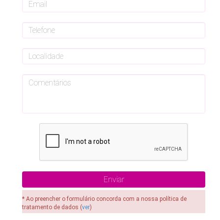
* Ao preencher o formulário concorda com a nossa política de
tratamento de dados (
ver
)