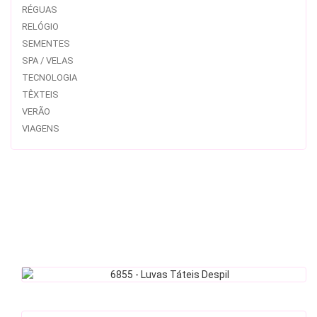
RÉGUAS
RELÓGIO
SEMENTES
SPA / VELAS
TECNOLOGIA
TÊXTEIS
VERÃO
VIAGENS