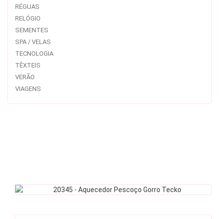
RÉGUAS
RELÓGIO
SEMENTES
SPA / VELAS
TECNOLOGIA
TÊXTEIS
VERÃO
VIAGENS