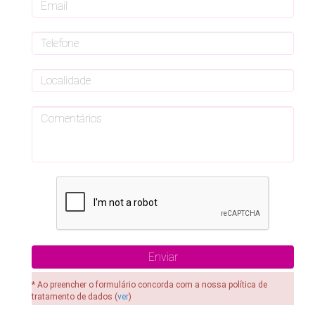
* Ao preencher o formulário concorda com a nossa política de
tratamento de dados (
ver
)