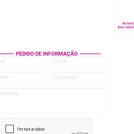
Acresc
Aos valor
PEDIDO DE INFORMAÇÃO