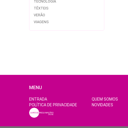
TECNOLOGIA
TÊXTEIS
VERÃO
VIAGENS
MENU
ENTRADA
QUEM SOMOS
POLÍTICA DE PRIVACIDADE
NOVIDADES