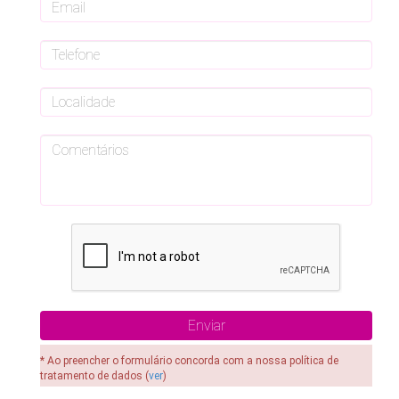
* Ao preencher o formulário concorda com a nossa política de
tratamento de dados (
ver
)