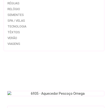
RÉGUAS
RELÓGIO
SEMENTES
SPA / VELAS
TECNOLOGIA
TÊXTEIS
VERÃO
VIAGENS