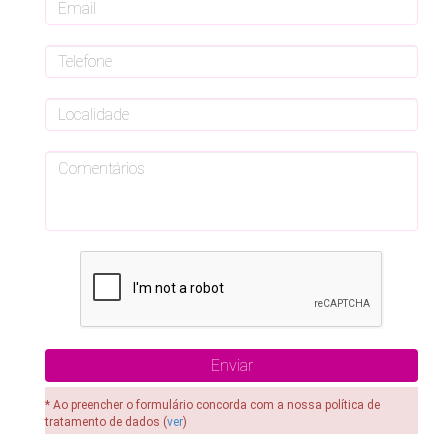
* Ao preencher o formulário concorda com a nossa política de
tratamento de dados (
ver
)