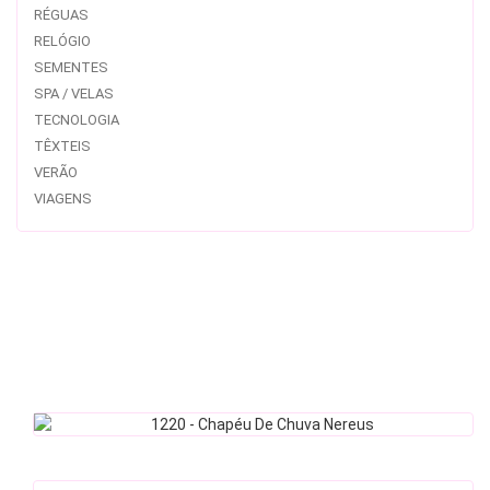
RÉGUAS
RELÓGIO
SEMENTES
SPA / VELAS
TECNOLOGIA
TÊXTEIS
VERÃO
VIAGENS