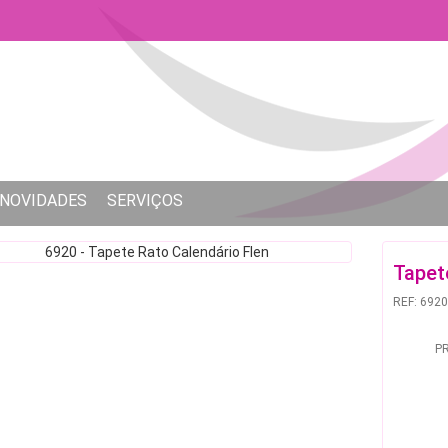
NOVIDADES
SERVIÇOS
Tapet
REF: 6920
P