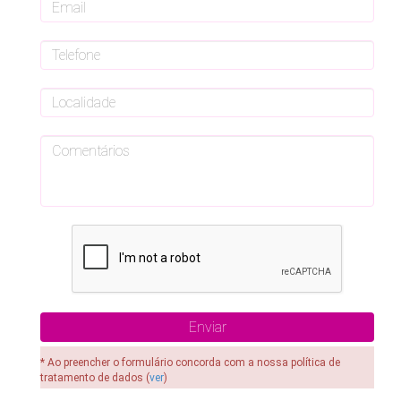
* Ao preencher o formulário concorda com a nossa política de
tratamento de dados (
ver
)