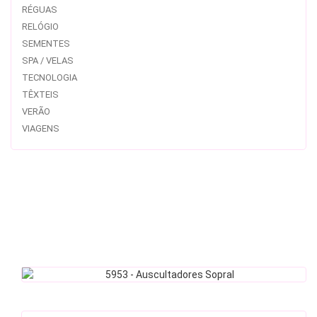
RÉGUAS
RELÓGIO
SEMENTES
SPA / VELAS
TECNOLOGIA
TÊXTEIS
VERÃO
VIAGENS