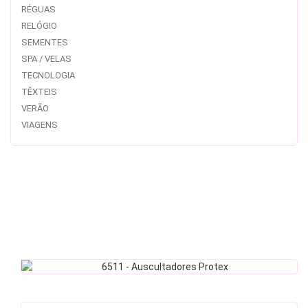
RÉGUAS
RELÓGIO
SEMENTES
SPA / VELAS
TECNOLOGIA
TÊXTEIS
VERÃO
VIAGENS