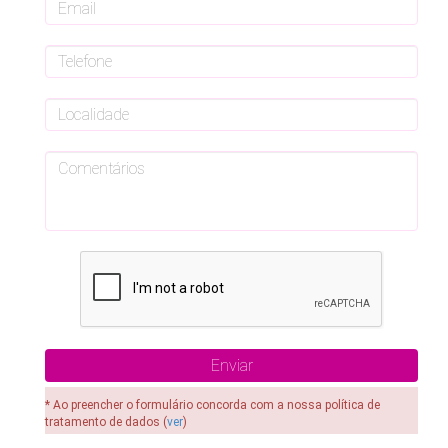
* Ao preencher o formulário concorda com a nossa política de
tratamento de dados (
ver
)