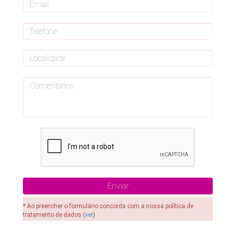
* Ao preencher o formulário concorda com a nossa política de
tratamento de dados (
ver
)