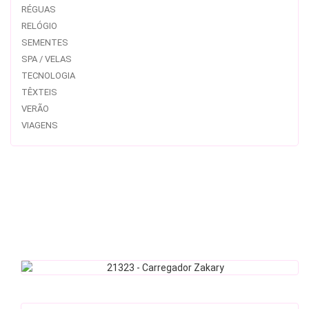
RÉGUAS
RELÓGIO
SEMENTES
SPA / VELAS
TECNOLOGIA
TÊXTEIS
VERÃO
VIAGENS