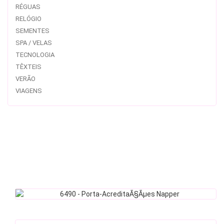
RÉGUAS
RELÓGIO
SEMENTES
SPA / VELAS
TECNOLOGIA
TÊXTEIS
VERÃO
VIAGENS