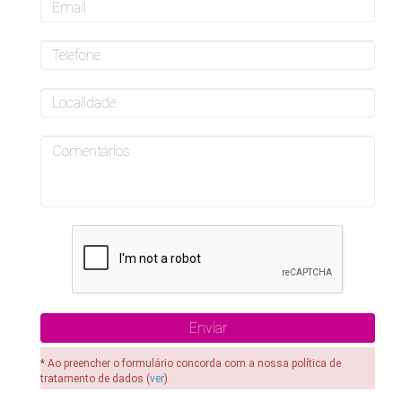
* Ao preencher o formulário concorda com a nossa política de
tratamento de dados (
ver
)