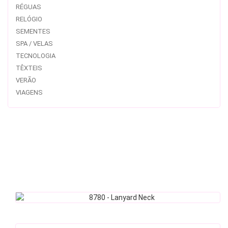
RÉGUAS
RELÓGIO
SEMENTES
SPA / VELAS
TECNOLOGIA
TÊXTEIS
VERÃO
VIAGENS