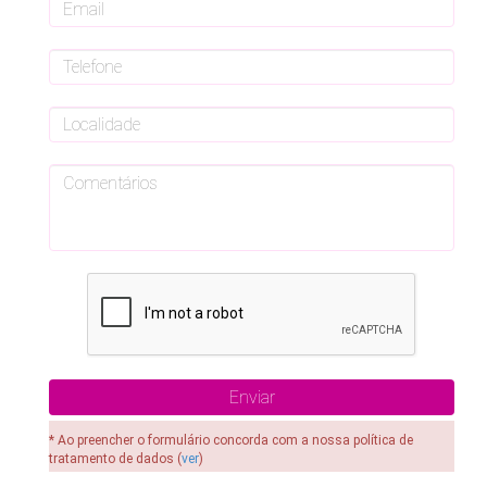
* Ao preencher o formulário concorda com a nossa política de
tratamento de dados (
ver
)