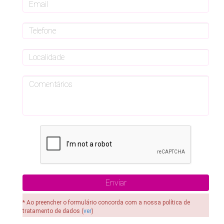
* Ao preencher o formulário concorda com a nossa política de
tratamento de dados (
ver
)