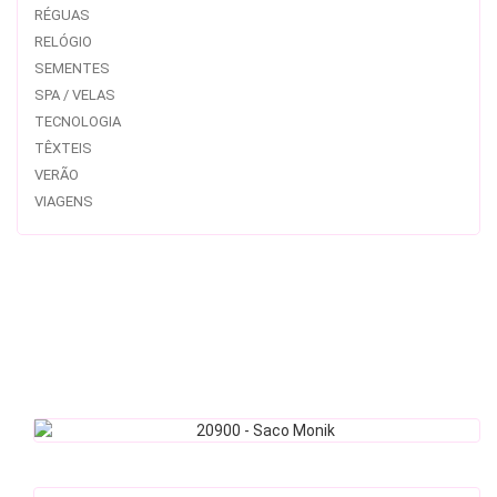
RÉGUAS
RELÓGIO
SEMENTES
SPA / VELAS
TECNOLOGIA
TÊXTEIS
VERÃO
VIAGENS