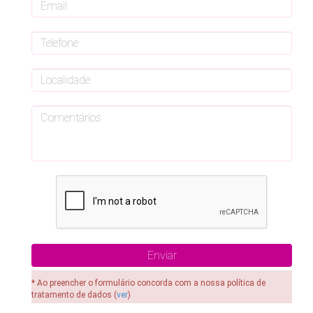
* Ao preencher o formulário concorda com a nossa política de
tratamento de dados (
ver
)