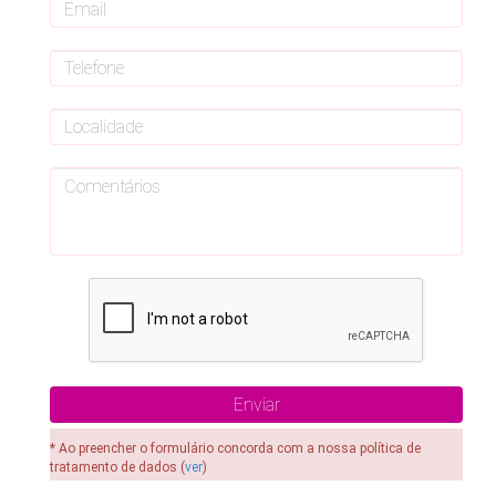
* Ao preencher o formulário concorda com a nossa política de
tratamento de dados (
ver
)