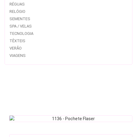
RÉGUAS
RELÓGIO
SEMENTES
SPA / VELAS
TECNOLOGIA
TÊXTEIS
VERÃO
VIAGENS