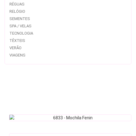
RÉGUAS
RELÓGIO
SEMENTES
SPA / VELAS
TECNOLOGIA
TÊXTEIS
VERÃO
VIAGENS