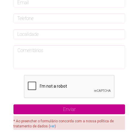
* Ao preencher o formulário concorda com a nossa política de
tratamento de dados (
ver
)