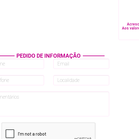
Acresc
Aos valor
PEDIDO DE INFORMAÇÃO