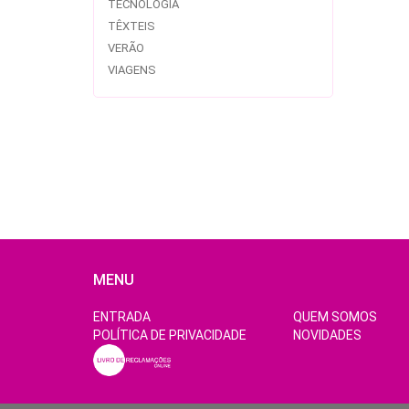
TECNOLOGIA
TÊXTEIS
VERÃO
VIAGENS
MENU
ENTRADA
QUEM SOMOS
POLÍTICA DE PRIVACIDADE
NOVIDADES