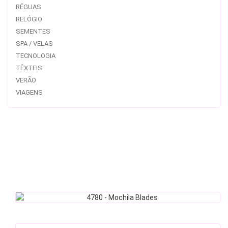
RÉGUAS
RELÓGIO
SEMENTES
SPA / VELAS
TECNOLOGIA
TÊXTEIS
VERÃO
VIAGENS