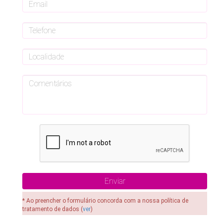
* Ao preencher o formulário concorda com a nossa política de
tratamento de dados (
ver
)