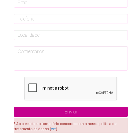
* Ao preencher o formulário concorda com a nossa política de
tratamento de dados (
ver
)