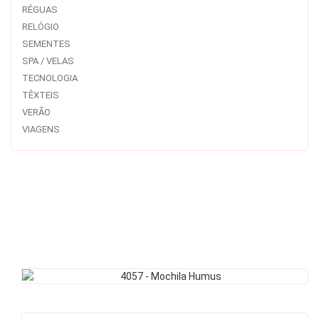
RÉGUAS
RELÓGIO
SEMENTES
SPA / VELAS
TECNOLOGIA
TÊXTEIS
VERÃO
VIAGENS