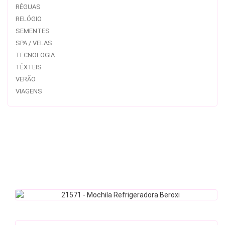
RÉGUAS
RELÓGIO
SEMENTES
SPA / VELAS
TECNOLOGIA
TÊXTEIS
VERÃO
VIAGENS