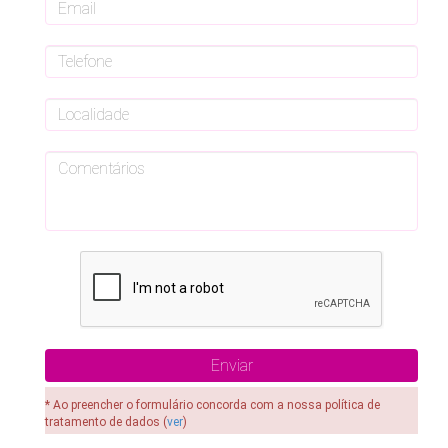
* Ao preencher o formulário concorda com a nossa política de
tratamento de dados (
ver
)