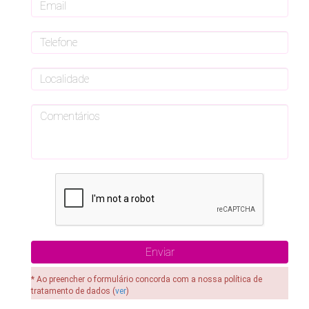
* Ao preencher o formulário concorda com a nossa política de
tratamento de dados (
ver
)