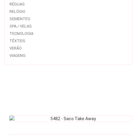
RÉGUAS
RELÓGIO
SEMENTES
SPA / VELAS
TECNOLOGIA
TÊXTEIS
VERÃO
VIAGENS