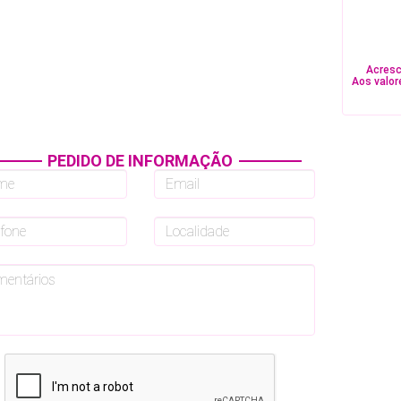
Acresc
Aos valor
PEDIDO DE INFORMAÇÃO