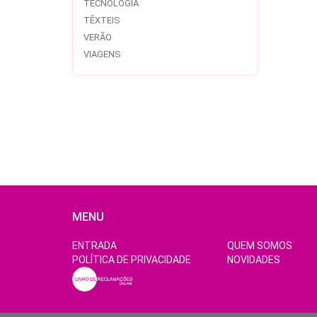
TECNOLOGIA
TÊXTEIS
VERÃO
VIAGENS
MENU
ENTRADA
QUEM SOMOS
POLÍTICA DE PRIVACIDADE
NOVIDADES