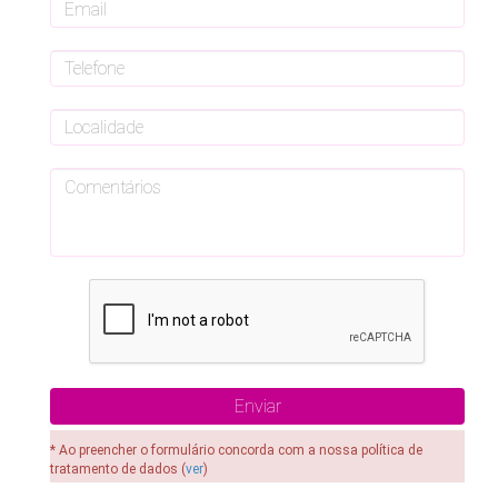
* Ao preencher o formulário concorda com a nossa política de
tratamento de dados (
ver
)