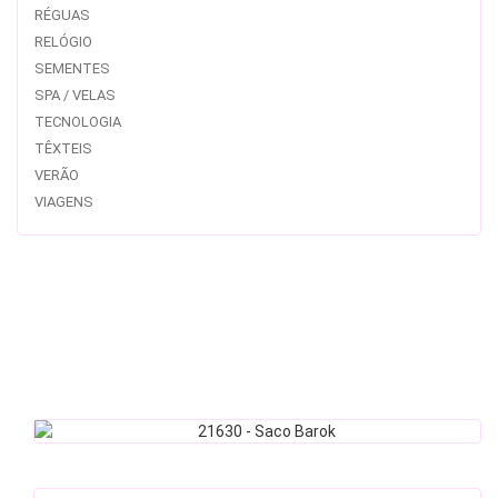
RÉGUAS
RELÓGIO
SEMENTES
SPA / VELAS
TECNOLOGIA
TÊXTEIS
VERÃO
VIAGENS