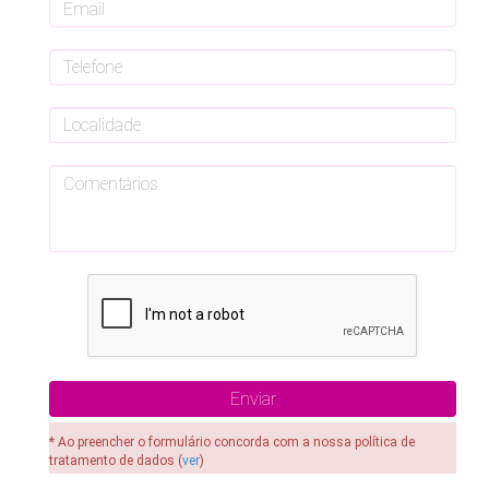
* Ao preencher o formulário concorda com a nossa política de
tratamento de dados (
ver
)