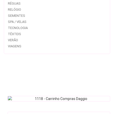
RÉGUAS
RELÓGIO
SEMENTES
SPA / VELAS
TECNOLOGIA
TÊXTEIS
VERÃO
VIAGENS