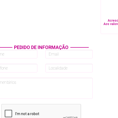
Acresc
Aos valor
PEDIDO DE INFORMAÇÃO