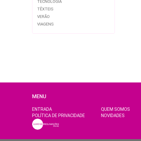
TECNOLOGIA
TÊXTEIS
VERÃO
VIAGENS
MENU
ENTRADA
QUEM SOMOS
POLÍTICA DE PRIVACIDADE
NOVIDADES