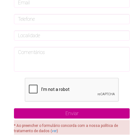
* Ao preencher o formulário concorda com a nossa política de
tratamento de dados (
ver
)