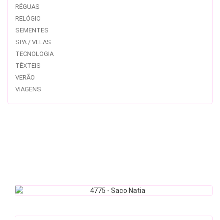
RÉGUAS
RELÓGIO
SEMENTES
SPA / VELAS
TECNOLOGIA
TÊXTEIS
VERÃO
VIAGENS