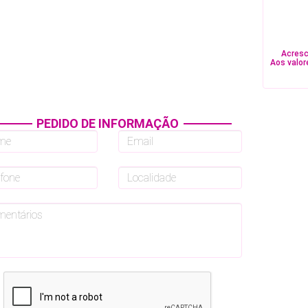
Acresc
Aos valor
PEDIDO DE INFORMAÇÃO