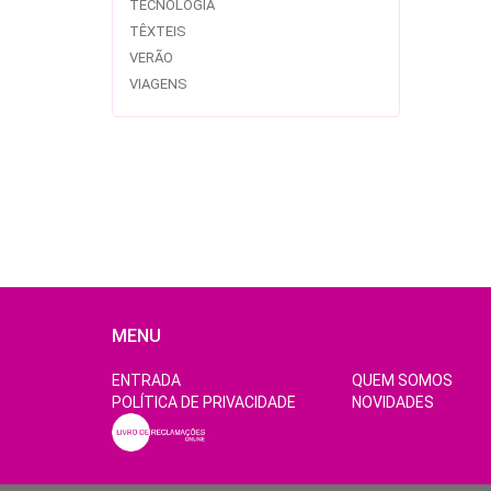
TECNOLOGIA
TÊXTEIS
VERÃO
VIAGENS
MENU
ENTRADA
QUEM SOMOS
POLÍTICA DE PRIVACIDADE
NOVIDADES