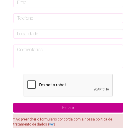
* Ao preencher o formulário concorda com a nossa política de
tratamento de dados (
ver
)