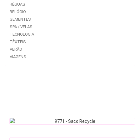
RÉGUAS
RELÓGIO
SEMENTES
SPA / VELAS
TECNOLOGIA
TÊXTEIS
VERÃO
VIAGENS