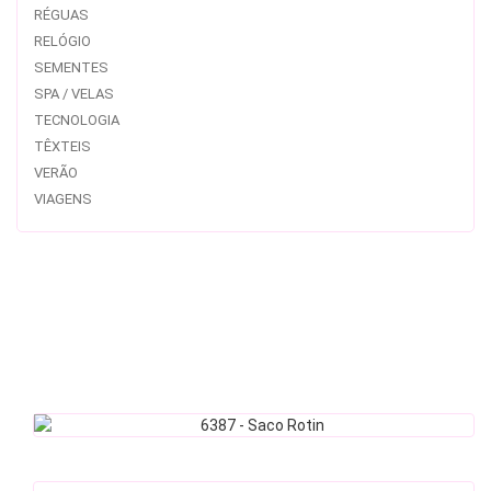
RÉGUAS
RELÓGIO
SEMENTES
SPA / VELAS
TECNOLOGIA
TÊXTEIS
VERÃO
VIAGENS