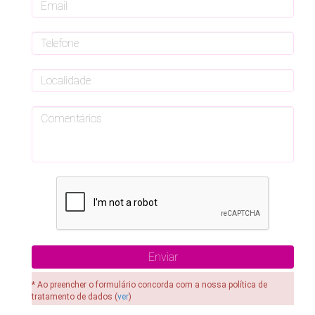
* Ao preencher o formulário concorda com a nossa política de
tratamento de dados (
ver
)