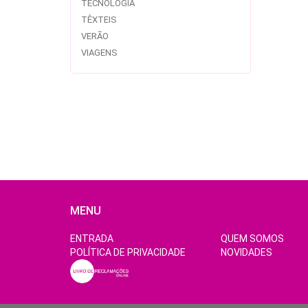
TECNOLOGIA
TÊXTEIS
VERÃO
VIAGENS
MENU
ENTRADA
QUEM SOMOS
POLÍTICA DE PRIVACIDADE
NOVIDADES