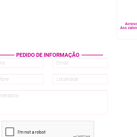
Acresc
Aos valor
PEDIDO DE INFORMAÇÃO