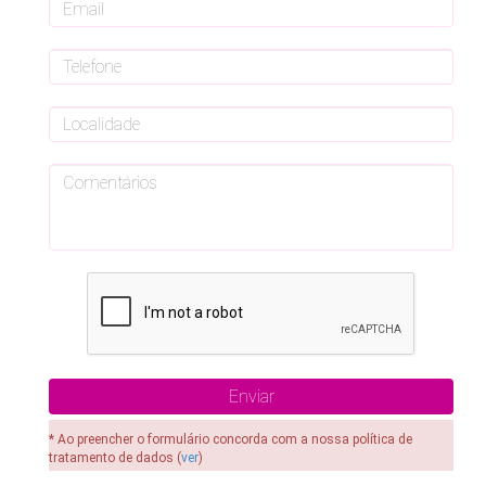
* Ao preencher o formulário concorda com a nossa política de
tratamento de dados (
ver
)