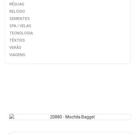
RÉGUAS
RELÓGIO
SEMENTES
SPA / VELAS
TECNOLOGIA
TÊXTEIS
VERÃO
VIAGENS