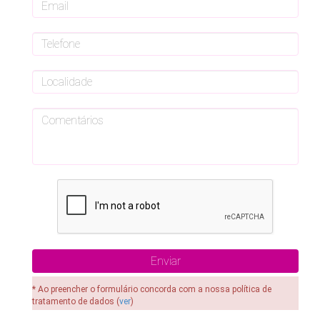
* Ao preencher o formulário concorda com a nossa política de
tratamento de dados (
ver
)