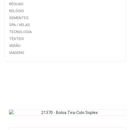
RÉGUAS
RELÓGIO
SEMENTES
SPA / VELAS
TECNOLOGIA
TÊXTEIS
VERÃO
VIAGENS