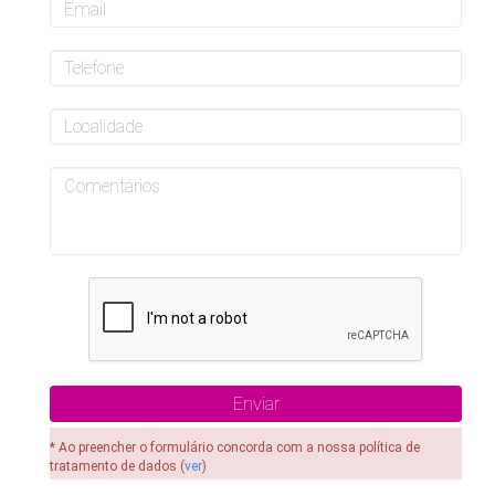
* Ao preencher o formulário concorda com a nossa política de
tratamento de dados (
ver
)